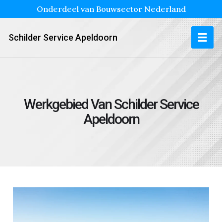
Onderdeel van Bouwsector Nederland
Schilder Service Apeldoorn
Werkgebied Van Schilder Service
Apeldoorn