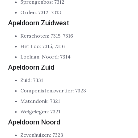
Sprengenbos: 7312
Orden: 7312, 7313
Apeldoorn Zuidwest
Kerschoten: 7315, 7316
Het Loo: 7315, 7316
Loolaan-Noord: 7314
Apeldoorn Zuid
Zuid: 7331
Componistenkwartier: 7323
Matendonk: 7321
Welgelegen: 7321
Apeldoorn Noord
Zevenhuizen: 7323