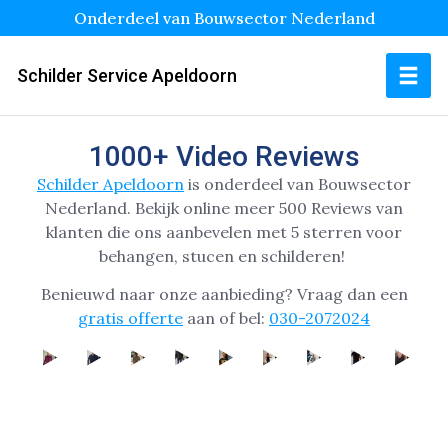
Onderdeel van Bouwsector Nederland
Schilder Service Apeldoorn
1000+ Video Reviews
Schilder Apeldoorn
is onderdeel van Bouwsector
Nederland.
Bekijk online
meer 500 Reviews van
klanten die ons aanbevelen met 5 sterren voor
behangen, stucen en schilderen!
Benieuwd naar onze aanbieding? Vraag dan een
gratis offerte
aan of bel:
030-2072024