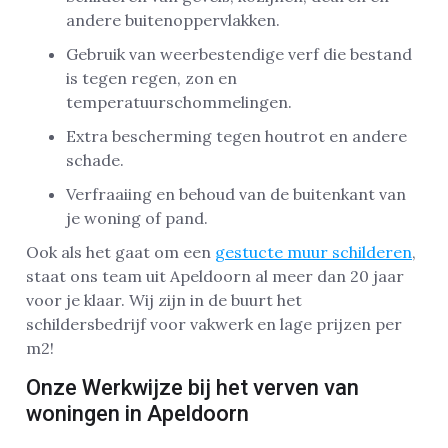
andere buitenoppervlakken.
Gebruik van weerbestendige verf die bestand
is tegen regen, zon en
temperatuurschommelingen.
Extra bescherming tegen houtrot en andere
schade.
Verfraaiing en behoud van de buitenkant van
je woning of pand.
Ook als het gaat om een
gestucte muur schilderen
,
staat ons team uit Apeldoorn al meer dan 20 jaar
voor je klaar. Wij zijn in de buurt het
schildersbedrijf voor vakwerk en lage prijzen per
m2!
Onze Werkwijze bij het verven van
woningen in Apeldoorn