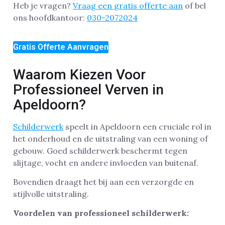
Heb je vragen?
Vraag een gratis offerte aan
of bel
ons hoofdkantoor:
030-2072024
Gratis Offerte Aanvragen
Waarom Kiezen Voor
Professioneel Verven in
Apeldoorn?
Schilderwerk
speelt in Apeldoorn een cruciale rol in
het onderhoud en de uitstraling van een woning of
gebouw. Goed schilderwerk beschermt tegen
slijtage, vocht en andere invloeden van buitenaf.
Bovendien draagt het bij aan een verzorgde en
stijlvolle uitstraling.
Voordelen van professioneel schilderwerk: