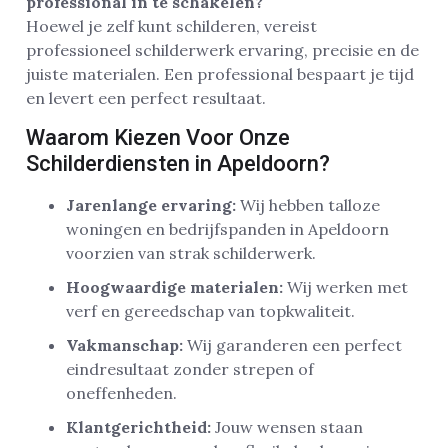
professional in te schakelen?
Hoewel je zelf kunt schilderen, vereist
professioneel schilderwerk ervaring, precisie en de
juiste materialen. Een professional bespaart je tijd
en levert een perfect resultaat.
Waarom Kiezen Voor Onze
Schilderdiensten in Apeldoorn?
Jarenlange ervaring:
Wij hebben talloze
woningen en bedrijfspanden in Apeldoorn
voorzien van strak schilderwerk.
Hoogwaardige materialen:
Wij werken met
verf en gereedschap van topkwaliteit.
Vakmanschap:
Wij garanderen een perfect
eindresultaat zonder strepen of
oneffenheden.
Klantgerichtheid:
Jouw wensen staan