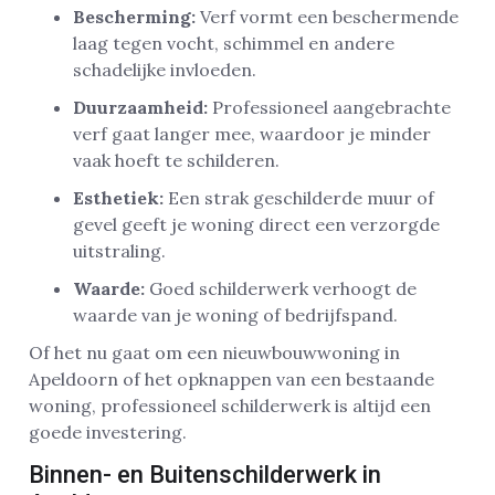
Bescherming:
Verf vormt een beschermende
laag tegen vocht, schimmel en andere
schadelijke invloeden.
Duurzaamheid:
Professioneel aangebrachte
verf gaat langer mee, waardoor je minder
vaak hoeft te schilderen.
Esthetiek:
Een strak geschilderde muur of
gevel geeft je woning direct een verzorgde
uitstraling.
Waarde:
Goed schilderwerk verhoogt de
waarde van je woning of bedrijfspand.
Of het nu gaat om een nieuwbouwwoning in
Apeldoorn of het opknappen van een bestaande
woning, professioneel schilderwerk is altijd een
goede investering.
Binnen- en Buitenschilderwerk in