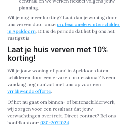
centraal en we werken flexibel volgens jouw
planning.
Wil je nog meer korting? Laat dan je woning door
ons verven door onze
professionele winterschilder
in Apeldoorn
. Dit is de periode dat het bij ons het
rustigst is!
Laat je huis verven met 10%
korting!
Wil je jouw woning of pand in Apeldoorn laten
schilderen door een ervaren professional? Neem
vandaag nog contact met ons op voor een
vrijblijvende offerte
.
Of het nu gaat om binnen- of buitenschilderwerk,
wij zorgen voor een resultaat dat jouw
verwachtingen overtreft. Direct contact? Bel ons
hoofdkantoor:
030-2072024