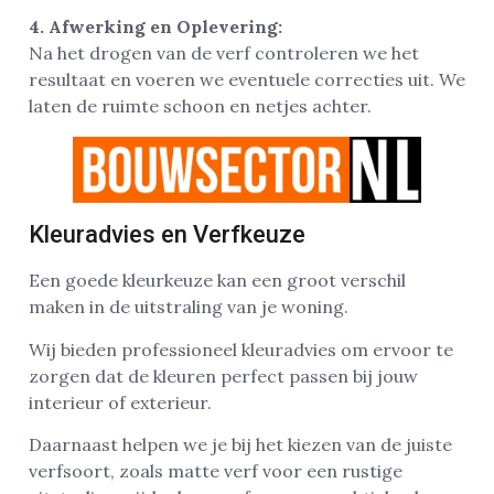
4. Afwerking en Oplevering:
Na het drogen van de verf controleren we het
resultaat en voeren we eventuele correcties uit. We
laten de ruimte schoon en netjes achter.
Kleuradvies en Verfkeuze
Een goede kleurkeuze kan een groot verschil
maken in de uitstraling van je woning.
Wij bieden professioneel kleuradvies om ervoor te
zorgen dat de kleuren perfect passen bij jouw
interieur of exterieur.
Daarnaast helpen we je bij het kiezen van de juiste
verfsoort, zoals matte verf voor een rustige