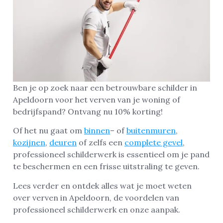
Ben je op zoek naar een betrouwbare schilder in
Apeldoorn voor het verven van je woning of
bedrijfspand? Ontvang nu 10% korting!
Of het nu gaat om
binnen
– of
buitenmuren
,
kozijnen
,
deuren
of zelfs een
complete gevel
,
professioneel schilderwerk is essentieel om je pand
te beschermen en een frisse uitstraling te geven.
Lees verder en ontdek alles wat je moet weten
over verven in Apeldoorn, de voordelen van
professioneel schilderwerk en onze aanpak.