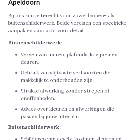
Apeldoorn
Bij ons kun je terecht voor zowel binnen- als
buitenschilderwerk. Beide vereisen een specifieke
aanpak en aandacht voor detail.
Binnenschilderwerk:
Verven van muren, plafonds, kozijnen en
deuren.
Gebruik van slijtvaste verfsoorten die
makkelijk te onderhouden zijn.
Strakke afwerking zonder strepen of
oneffenheden.
Advies over kleuren en afwerkingen die
passen bij jouw interieur.
Buitenschilderwerk:
Schilderen van gevels, kozijnen, deuren en