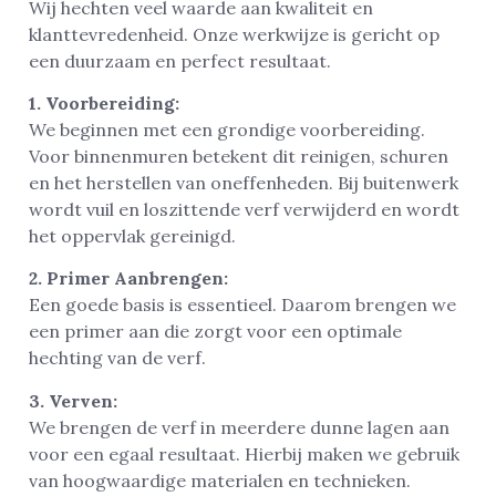
Wij hechten veel waarde aan kwaliteit en
klanttevredenheid. Onze werkwijze is gericht op
een duurzaam en perfect resultaat.
1. Voorbereiding:
We beginnen met een grondige voorbereiding.
Voor binnenmuren betekent dit reinigen, schuren
en het herstellen van oneffenheden. Bij buitenwerk
wordt vuil en loszittende verf verwijderd en wordt
het oppervlak gereinigd.
2. Primer Aanbrengen:
Een goede basis is essentieel. Daarom brengen we
een primer aan die zorgt voor een optimale
hechting van de verf.
3. Verven:
We brengen de verf in meerdere dunne lagen aan
voor een egaal resultaat. Hierbij maken we gebruik
van hoogwaardige materialen en technieken.