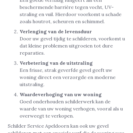
Een goede verflaag fungeert als een
beschermende barrière tegen vocht, UV-
straling en vuil. Hierdoor voorkomt u schade
zoals houtrot, scheuren en schimmel.
Verlenging van de levensduur
Door uw gevel tijdig te schilderen, voorkomt u
dat kleine problemen uitgroeien tot dure
reparaties.
Verbetering van de uitstraling
Een frisse, strak geverfde gevel geeft uw
woning direct een verzorgde en moderne
uitstraling.
Waardeverhoging van uw woning
Goed onderhouden schilderwerk kan de
waarde van uw woning verhogen, vooral als u
overweegt te verkopen.
Schilder Service Apeldoorn kan ook uw gevel