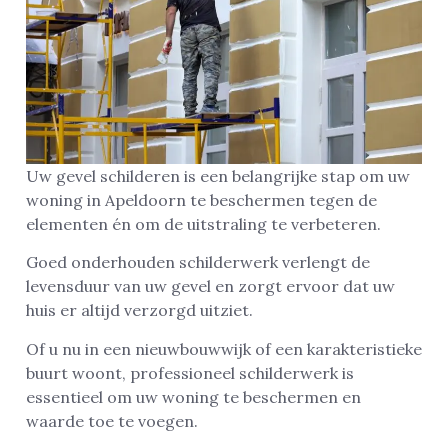
Uw gevel schilderen is een belangrijke stap om uw
woning in Apeldoorn te beschermen tegen de
elementen én om de uitstraling te verbeteren.
Goed onderhouden schilderwerk verlengt de
levensduur van uw gevel en zorgt ervoor dat uw
huis er altijd verzorgd uitziet.
Of u nu in een nieuwbouwwijk of een karakteristieke
buurt woont, professioneel schilderwerk is
essentieel om uw woning te beschermen en
waarde toe te voegen.