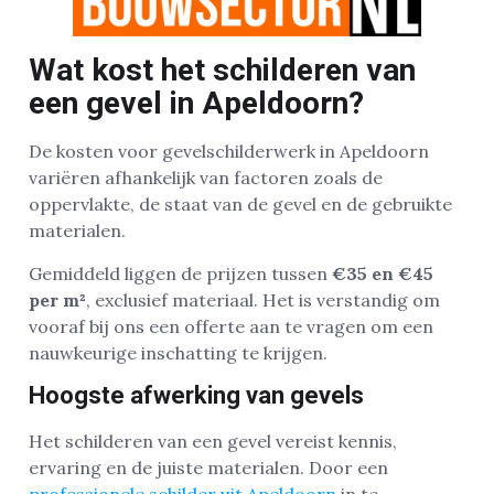
Wat kost het schilderen van
een gevel in Apeldoorn?
De kosten voor gevelschilderwerk in Apeldoorn
variëren afhankelijk van factoren zoals de
oppervlakte, de staat van de gevel en de gebruikte
materialen.
Gemiddeld liggen de prijzen tussen
€35 en €45
per m²
, exclusief materiaal. Het is verstandig om
vooraf bij ons een offerte aan te vragen om een
nauwkeurige inschatting te krijgen.
Hoogste afwerking van gevels
Het schilderen van een gevel vereist kennis,
ervaring en de juiste materialen. Door een
professionele schilder uit Apeldoorn
in te