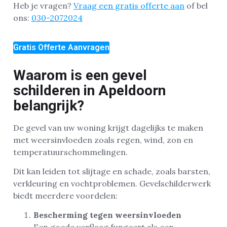
Heb je vragen?
Vraag een gratis offerte aan
of bel
ons:
030-2072024
Gratis Offerte Aanvragen
Waarom is een gevel
schilderen in Apeldoorn
belangrijk?
De gevel van uw woning krijgt dagelijks te maken
met weersinvloeden zoals regen, wind, zon en
temperatuurschommelingen.
Dit kan leiden tot slijtage en schade, zoals barsten,
verkleuring en vochtproblemen. Gevelschilderwerk
biedt meerdere voordelen:
Bescherming tegen weersinvloeden