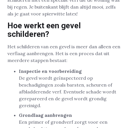
schilderen met een speciale verf die de woning was
bij regen. Je buitenkant blijft dan altijd mooi, zelfs
als je gaat voor spierwitte latex!
Hoe werkt een gevel
schilderen?
Het schilderen van een gevel is meer dan alleen een
verflaag aanbrengen. Het is een proces dat uit
meerdere stappen bestaat:
Inspectie en voorbereiding
De gevel wordt geïnspecteerd op
beschadigingen zoals barsten, scheuren of
afbladderende verf. Eventuele schade wordt
gerepareerd en de gevel wordt grondig
gereinigd.
Grondlaag aanbrengen
Een primer of grondverf zorgt voor een