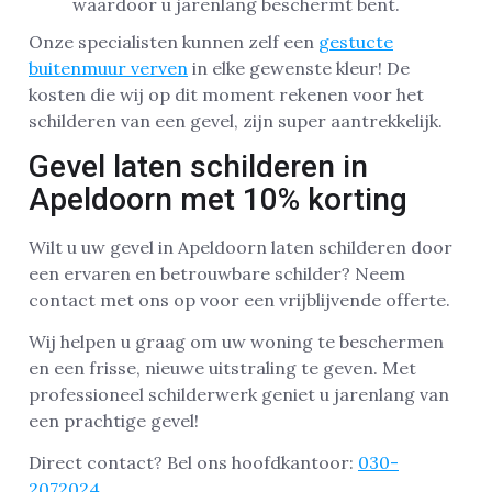
waardoor u jarenlang beschermt bent.
Onze specialisten kunnen zelf een
gestucte
buitenmuur verven
in elke gewenste kleur! De
kosten die wij op dit moment rekenen voor het
schilderen van een gevel, zijn super aantrekkelijk.
Gevel laten schilderen in
Apeldoorn met 10% korting
Wilt u uw gevel in Apeldoorn laten schilderen door
een ervaren en betrouwbare schilder? Neem
contact met ons op voor een vrijblijvende offerte.
Wij helpen u graag om uw woning te beschermen
en een frisse, nieuwe uitstraling te geven. Met
professioneel schilderwerk geniet u jarenlang van
een prachtige gevel!
Direct contact? Bel ons hoofdkantoor:
030-
2072024