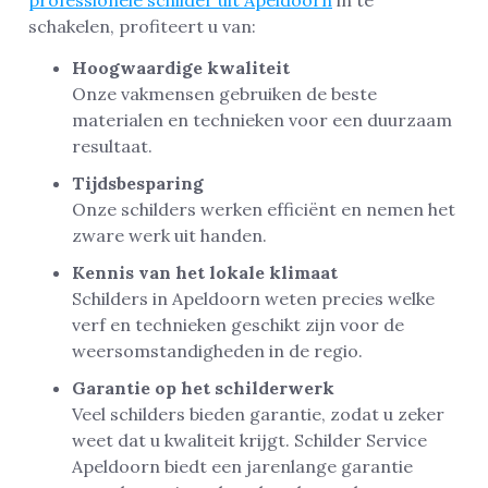
schakelen, profiteert u van:
Hoogwaardige kwaliteit
Onze vakmensen gebruiken de beste
materialen en technieken voor een duurzaam
resultaat.
Tijdsbesparing
Onze schilders werken efficiënt en nemen het
zware werk uit handen.
Kennis van het lokale klimaat
Schilders in Apeldoorn weten precies welke
verf en technieken geschikt zijn voor de
weersomstandigheden in de regio.
Garantie op het schilderwerk
Veel schilders bieden garantie, zodat u zeker
weet dat u kwaliteit krijgt. Schilder Service
Apeldoorn biedt een jarenlange garantie