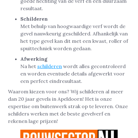
goede hechting van de verf en een duurzaam
resultaat.
Schilderen
Met behulp van hoogwaardige verf wordt de
gevel nauwkeurig geschilderd. Afhankelijk van
het type gevel kan dit met een kwast, roller of
spuittechniek worden gedaan.
Afwerking
Na het
schilderen
wordt alles gecontroleerd
en worden eventuele details afgewerkt voor
een perfect eindresultaat.
Waarom kiezen voor ons? Wij schilderen al meer
dan 20 jaar gevels in Apeldoorn! Het is onze
expertise om buitenwerk strak op te leveren. Onze
schilders werken met de beste gevelverf en
rekenen lage prijzen!