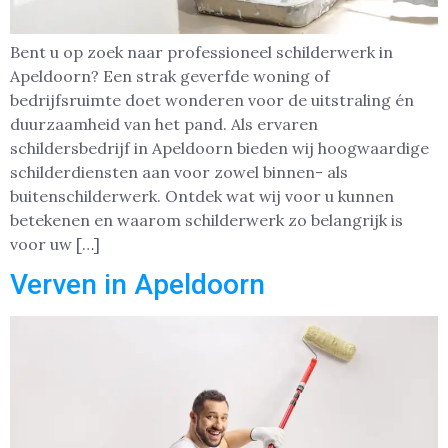
Bent u op zoek naar professioneel schilderwerk in
Apeldoorn? Een strak geverfde woning of
bedrijfsruimte doet wonderen voor de uitstraling én
duurzaamheid van het pand. Als ervaren
schildersbedrijf in Apeldoorn bieden wij hoogwaardige
schilderdiensten aan voor zowel binnen- als
buitenschilderwerk. Ontdek wat wij voor u kunnen
betekenen en waarom schilderwerk zo belangrijk is
voor uw […]
Verven in Apeldoorn