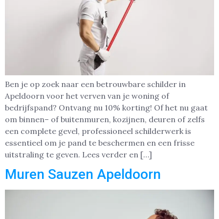
Ben je op zoek naar een betrouwbare schilder in
Apeldoorn voor het verven van je woning of
bedrijfspand? Ontvang nu 10% korting! Of het nu gaat
om binnen– of buitenmuren, kozijnen, deuren of zelfs
een complete gevel, professioneel schilderwerk is
essentieel om je pand te beschermen en een frisse
uitstraling te geven. Lees verder en […]
Muren Sauzen Apeldoorn