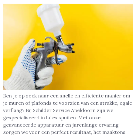
Ben je op zoek naar een snelle en efficiënte manier om
je muren of plafonds te voorzien van een strakke, egale
verflaag? Bij Schilder Service Apeldoorn zijn we
gespecialiseerd in latex spuiten. Met onze
geavanceerde apparatuur en jarenlange ervaring
zorgen we voor een perfect resultaat, het maaktons