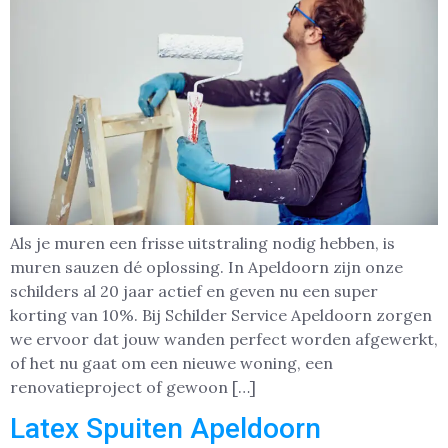
Als je muren een frisse uitstraling nodig hebben, is
muren sauzen dé oplossing. In Apeldoorn zijn onze
schilders al 20 jaar actief en geven nu een super
korting van 10%. Bij Schilder Service Apeldoorn zorgen
we ervoor dat jouw wanden perfect worden afgewerkt,
of het nu gaat om een nieuwe woning, een
renovatieproject of gewoon […]
Latex Spuiten Apeldoorn