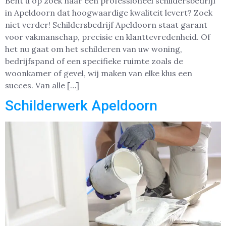
Bent u op zoek naar een professioneel schildersbedrijf
in Apeldoorn dat hoogwaardige kwaliteit levert? Zoek
niet verder! Schildersbedrijf Apeldoorn staat garant
voor vakmanschap, precisie en klanttevredenheid. Of
het nu gaat om het schilderen van uw woning,
bedrijfspand of een specifieke ruimte zoals de
woonkamer of gevel, wij maken van elke klus een
succes. Van alle […]
Schilderwerk Apeldoorn