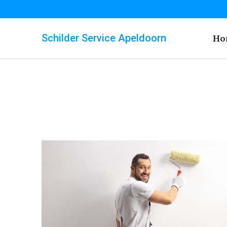
Schilder Service Apeldoorn
Ho