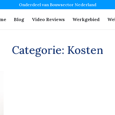
Onderdeel van Bouwsector Nederland
me
Blog
Video Reviews
Werkgebied
We
Categorie:
Kosten