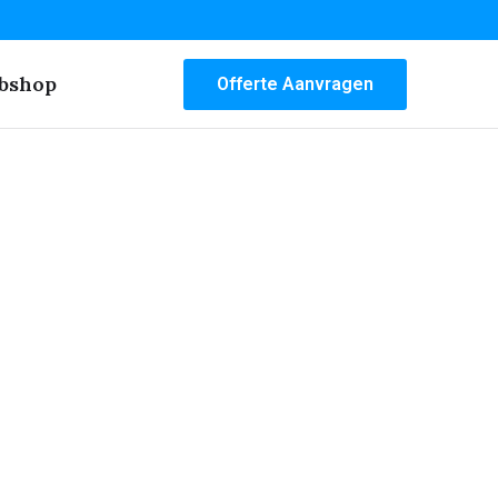
bshop
Offerte Aanvragen