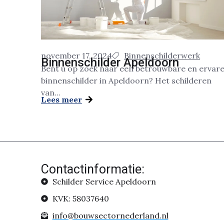
november 17, 2024
Binnenschilderwerk
Binnenschilder Apeldoorn
Bent u op zoek naar een betrouwbare en ervar
binnenschilder in Apeldoorn? Het schilderen
van...
Lees meer
Contactinformatie:
Schilder Service Apeldoorn
KVK: 58037640
info@bouwsectornederland.nl