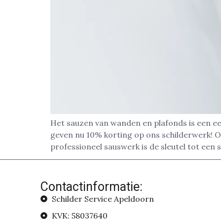
Het sauzen van wanden en plafonds is een ee
geven nu 10% korting op ons schilderwerk! Of
professioneel sauswerk is de sleutel tot een 
Contactinformatie:
Schilder Service Apeldoorn
KVK: 58037640