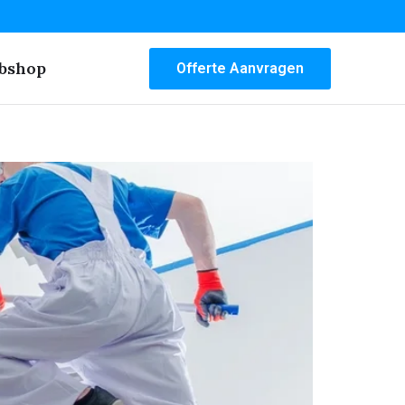
bshop
Offerte Aanvragen