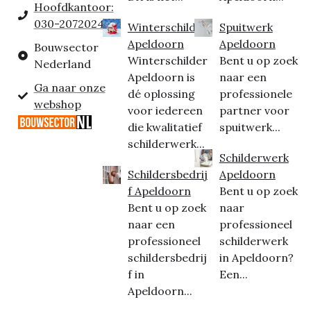
Hoofdkantoor:
030-2072024
Winterschilder
Spuitwerk
Apeldoorn
Apeldoorn
Bouwsector
Winterschilder
Bent u op zoek
Nederland
Apeldoorn is
naar een
Ga naar onze
dé oplossing
professionele
webshop
voor iedereen
partner voor
die kwalitatief
spuitwerk...
schilderwerk...
Schilderwerk
Schildersbedrij
Apeldoorn
f Apeldoorn
Bent u op zoek
Bent u op zoek
naar
naar een
professioneel
professioneel
schilderwerk
schildersbedrij
in Apeldoorn?
f in
Een...
Apeldoorn...