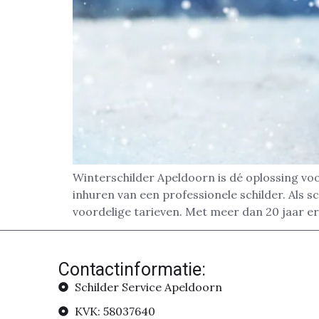
Winterschilder Apeldoorn is dé oplossing voo
inhuren van een professionele schilder. Als sc
voordelige tarieven. Met meer dan 20 jaar er
Contactinformatie:
Schilder Service Apeldoorn
KVK: 58037640