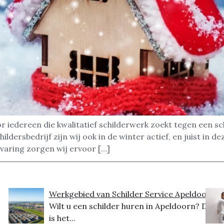
r iedereen die kwalitatief schilderwerk zoekt tegen een s
hildersbedrijf zijn wij ook in de winter actief, en juist in
varing zorgen wij ervoor […]
Werkgebied van Schilder Service Apeldoorn
Wilt u een schilder huren in Apeldoorn? Dit
is het...