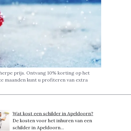
cherpe prijs. Ontvang 10% korting op het
 deze maanden kunt u profiteren van extra
Wat kost een schilder in Apeldoorn?
De kosten voor het inhuren van een
schilder in Apeldoorn...