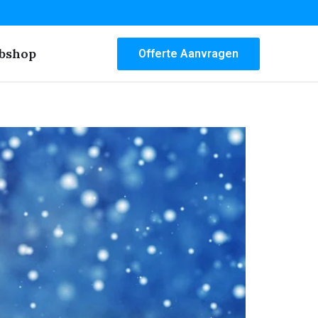
bshop
Offerte Aanvragen