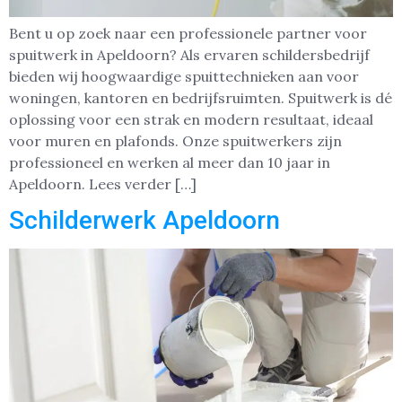
Bent u op zoek naar een professionele partner voor
spuitwerk in Apeldoorn? Als ervaren schildersbedrijf
bieden wij hoogwaardige spuittechnieken aan voor
woningen, kantoren en bedrijfsruimten. Spuitwerk is dé
oplossing voor een strak en modern resultaat, ideaal
voor muren en plafonds. Onze spuitwerkers zijn
professioneel en werken al meer dan 10 jaar in
Apeldoorn. Lees verder […]
Schilderwerk Apeldoorn