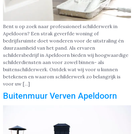
Bent u op zoek naar professioneel schilderwerk in
Apeldoorn? Een strak geverfde woning of
bedrijfsruimte doet wonderen voor de uitstraling én
duurzaamheid van het pand. Als ervaren
schildersbedrijf in Apeldoorn bieden wij hoogwaardige
schilderdiensten aan voor zowel binnen- als
buitenschilderwerk. Ontdek wat wij voor u kunnen
betekenen en waarom schilderwerk zo belangrijk is
voor uw […]
Buitenmuur Verven Apeldoorn