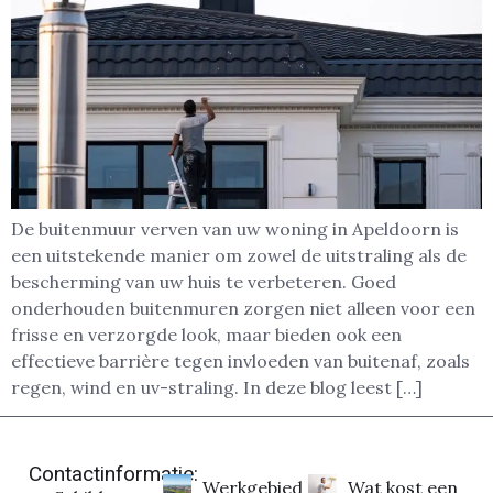
De buitenmuur verven van uw woning in Apeldoorn is
een uitstekende manier om zowel de uitstraling als de
bescherming van uw huis te verbeteren. Goed
onderhouden buitenmuren zorgen niet alleen voor een
frisse en verzorgde look, maar bieden ook een
effectieve barrière tegen invloeden van buitenaf, zoals
regen, wind en uv-straling. In deze blog leest […]
Contactinformatie:
Werkgebied
Wat kost een