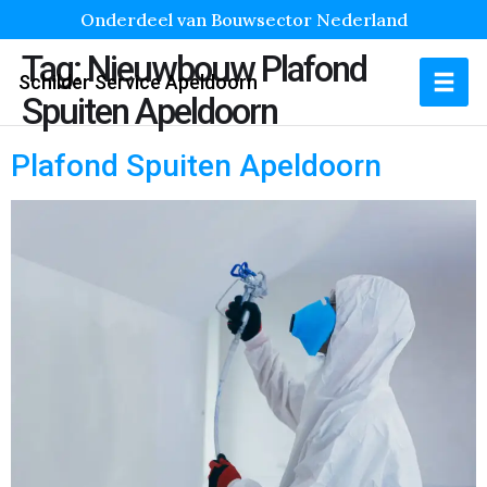
Onderdeel van Bouwsector Nederland
Tag:
Nieuwbouw Plafond
Schilder Service Apeldoorn
Spuiten Apeldoorn
Plafond Spuiten Apeldoorn