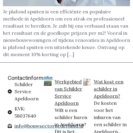
Je plafond spuiten is een efficiënte en populaire
methode in Apeldoorn om een strak en professioneel
resultaat te bereiken. Je zult bij ons verbaasd staan van
het resultaat en de goedkope prijzen per m2! Vooral in
nieuwbouwwoningen of tijdens renovaties in Apeldoorn
is plafond spuiten een uitstekende keuze. Ontvang op
dit moment 10% korting op […]
Contactinformatie:
Werkgebied
Wat kost een
Schilder
van Schilder
schilder in
Service
Service
Apeldoorn?
Apeldoorn
Apeldoorn
De kosten
KVK:
Wilt u een
voor het
58037640
schilder huren
inhuren van
in Apeldoorn?
een schilder in
info@bouwsectornederland.nl
Dit is het...
Apeldoorn...