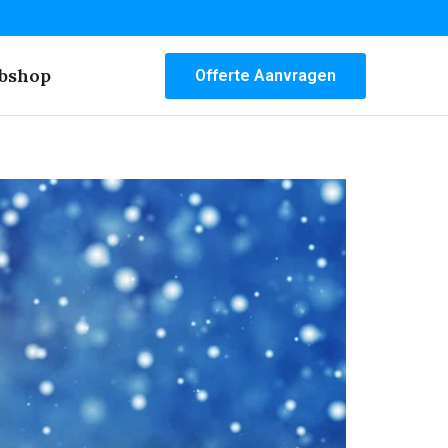
bshop
Offerte Aanvragen