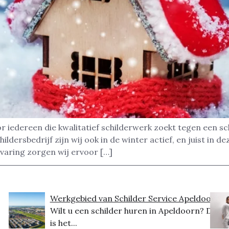
r iedereen die kwalitatief schilderwerk zoekt tegen een s
hildersbedrijf zijn wij ook in de winter actief, en juist in
varing zorgen wij ervoor […]
Werkgebied van Schilder Service Apeldoorn
Wilt u een schilder huren in Apeldoorn? Dit
is het...