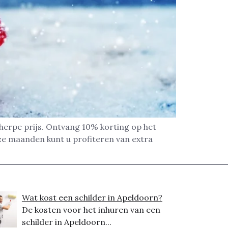
cherpe prijs. Ontvang 10% korting op het
 deze maanden kunt u profiteren van extra
Wat kost een schilder in Apeldoorn?
De kosten voor het inhuren van een
schilder in Apeldoorn...