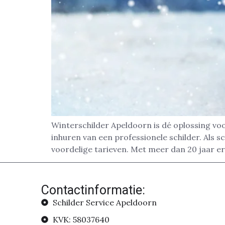
Winterschilder Apeldoorn is dé oplossing voo
inhuren van een professionele schilder. Als sc
voordelige tarieven. Met meer dan 20 jaar er
Contactinformatie:
Schilder Service Apeldoorn
KVK: 58037640